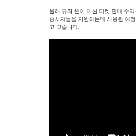
올해 뮤직 온어 미션 티켓 판매 수
종사자들을 지원하는데 사용될 예정
고 있습니다.