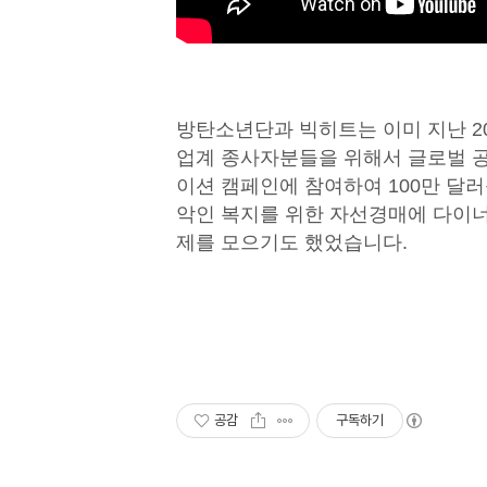
방탄소년단과 빅히트는 이미 지난 20
업계 종사자분들을 위해서 글로벌 
이션 캠페인에 참여하여 100만 달
악인 복지를 위한 자선경매에 다이
제를 모으기도 했었습니다.
공감
구독하기