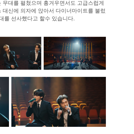
는 무대를 펼쳤으며 흥겨우면서도 고급스럽게
스 대신에 의자에 앉아서 다이너마이트를 불렀
무대를 선사했다고 할수 있습니다.