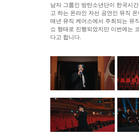
남자 그룹인 방탄소년단이 한국시간 
고 하는 온라인 자선 공연인 뮤직 
매년 뮤직 케어스에서 주최되는 뮤직
쇼 형태로 진행되었지만 이번에는 
다고 합니다.