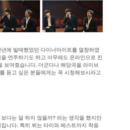
작년에 발매했었던 다이너마이트를 열창하였
럼을 연주하기도 하고 아무래도 온라인으로 진
을 보여줬습니다. 더군다나 해당곡을 라이브
를 듣고 싶은 분들에게는 꼭 시청해보시라고
보다는 덜 하지 않을까? 라는 생각을 했지만
집니다. 특히 뷔는 타이와 베스트까지 착용