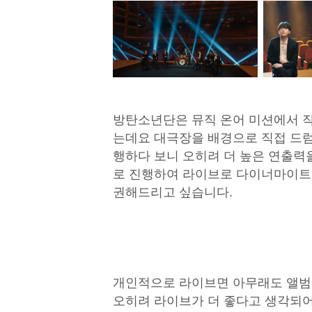
방탄소년단은 뮤직 온어 미션에서 
는데요 대극장을 배경으로 직접 드
행하다 보니 오히려 더 높은 연출력
로 진행하여 라이브로 다이너마이트
권해드리고 싶습니다.
개인적으로 라이브면 아무래도 앨범 
오히려 라이브가 더 좋다고 생각되어