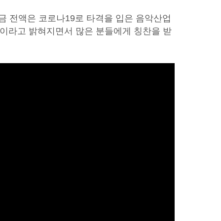
익금 전액은 코로나19로 타격을 입은 음악산업
이라고 밝혀지면서 많은 분들에게 칭찬을 받