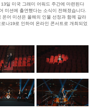
13일 미국 그래미 어워드 주간에 마련된다
온어 미션에 출연했다는 소식이 전해졌습니다.
 온어 미션은 올해의 인물 선정과 함께 갈라
코로나19로 인하여 온라인 콘서트로 개최되었