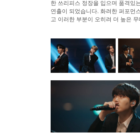
한 쓰리피스 정장을 입으며 품격있
연출이 되었습니다. 화려한 퍼포먼
고 이러한 부분이 오히려 더 높은 