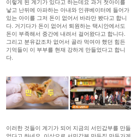
이렇게 된 계기가 있다고 하는데요 과거 첫아이를
낳고 난뒤에 아파하는 아내와 인큐베이터에 들어가
있는 아이를 그저 돈이 없어서 바라만 봤다고 합니
다. 거기다가 돈이 없어서 퇴원하는 택시안에서도
돈이 부족해서 중간에 내려서 걸어왔다고 합니다.
그리고 분유값조차 없어서 골라 먹여야 했던 힘든
기억들이 이 부부를 현재 강하게 만들었다고 합니
다.
이러한 것들이 계기가 되어 지금의 서민갑부를 만들
었다고 하네요. 이상으로 서민갑부 만두집 만두가게