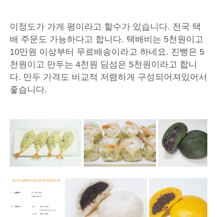
이정도가 가게 평이라고 할수가 있습니다. 전국 택
배 주문도 가능하다고 합니다. 택배비는 5천원이고
10만원 이상부터 무료배송이라고 하네요. 진빵은 5
천원이고 만두는 4천원 딤섬은 5천원이라고 합니
다. 만두 가격도 비교적 저렴하게 구성되어져있어서
좋습니다.