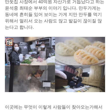
만둣집 사장에서 40억원 자산가로 거듭났다고 하는
윤석중 최태순 부부의 이야기 입니다. 만두가게는
동네에 흔히들 있어 보이는 가게 지만 만두를 먹기
위해서 멀리서 오는 사람도 많고 발길이 끊이질 않
는다고 합니다.
이곳에는 무엇이 이렇게 사람들이 찾아오는가해서