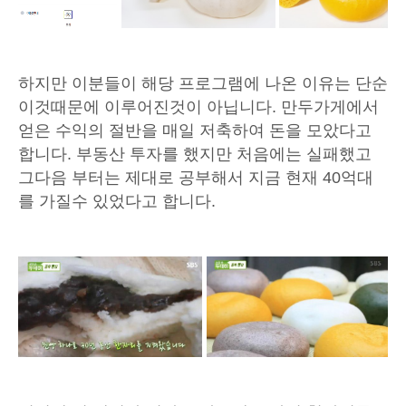
하지만 이분들이 해당 프로그램에 나온 이유는 단순
이것때문에 이루어진것이 아닙니다. 만두가게에서
얻은 수익의 절반을 매일 저축하여 돈을 모았다고
합니다. 부동산 투자를 했지만 처음에는 실패했고
그다음 부터는 제대로 공부해서 지금 현재 40억대
를 가질수 있었다고 합니다.