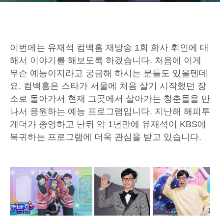
이번에는 유재석 컴백홈 재방송 1회 화사 휘인에 대
해서 이야기를 해보도록 하겠습니다. 처음에 이게
무슨 예능이지라고 궁금해 하시는 분들도 있을텐데
요. 컴백홈은 스타가 서울에 처음 살기 시작했던 장
소로 돌아가서 현재 그곳에서 살아가는 청춘들을 만
나서 응원하는 예능 프로그램입니다. 지난해 해피투
게더가 종영하고 난뒤 약 1년만에 유재석이 KBS에
복귀하는 프로그램에 더욱 관심을 받고 있습니다.