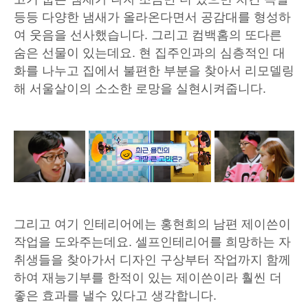
등등 다양한 냄새가 올라온다면서 공감대를 형성하
여 웃음을 선사했습니다. 그리고 컴백홈의 또다른
숨은 선물이 있는데요. 현 집주인과의 심층적인 대
화를 나누고 집에서 불편한 부분을 찾아서 리모델링
해 서울살이의 소소한 로망을 실현시켜줍니다.
그리고 여기 인테리어에는 홍현희의 남편 제이쓴이
작업을 도와주는데요. 셀프인테리어를 희망하는 자
취생들을 찾아가서 디자인 구상부터 작업까지 함께
하여 재능기부를 한적이 있는 제이쓴이라 훨씬 더
좋은 효과를 낼수 있다고 생각합니다.