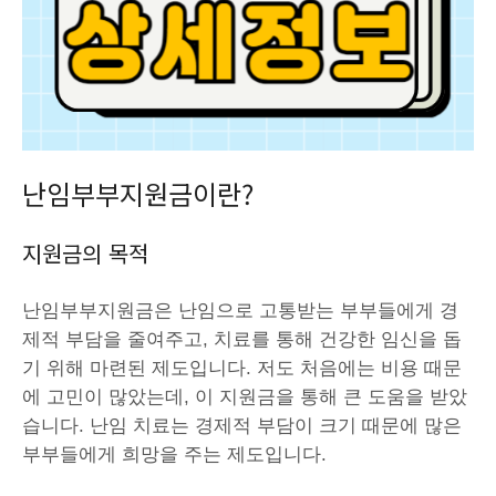
난임부부지원금이란?
지원금의 목적
난임부부지원금은 난임으로 고통받는 부부들에게 경
제적 부담을 줄여주고, 치료를 통해 건강한 임신을 돕
기 위해 마련된 제도입니다. 저도 처음에는 비용 때문
에 고민이 많았는데, 이 지원금을 통해 큰 도움을 받았
습니다. 난임 치료는 경제적 부담이 크기 때문에 많은
부부들에게 희망을 주는 제도입니다.