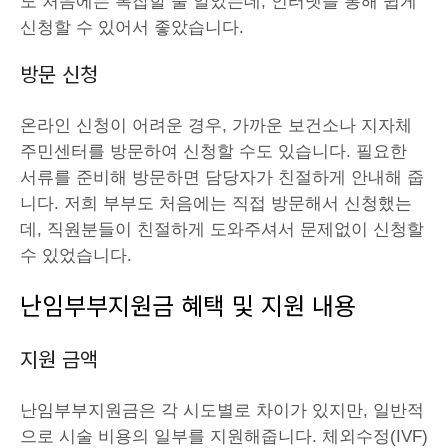
도 처음에는 복잡할 줄 알았는데, 인터넷을 통해 쉽게
신청할 수 있어서 좋았습니다.
방문 신청
온라인 신청이 어려운 경우, 가까운 보건소나 지자체
주민센터를 방문하여 신청할 수도 있습니다. 필요한
서류를 준비해 방문하면 담당자가 친절하게 안내해 줍
니다. 저희 부부도 처음에는 직접 방문해서 신청했는
데, 직원분들이 친절하게 도와주셔서 문제없이 신청할
수 있었습니다.
난임부부지원금
혜택 및 지원 내용
지원 금액
난임부부지원금은 각 시도별로 차이가 있지만, 일반적
으로 시술 비용의 일부를 지원해줍니다. 체외수정(IVF)