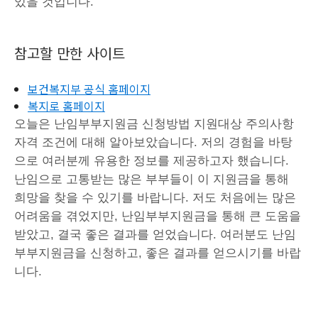
있을 것입니다.
참고할 만한 사이트
보건복지부 공식 홈페이지
복지로 홈페이지
오늘은 난임부부지원금 신청방법 지원대상 주의사항
자격 조건에 대해 알아보았습니다. 저의 경험을 바탕
으로 여러분께 유용한 정보를 제공하고자 했습니다.
난임으로 고통받는 많은 부부들이 이 지원금을 통해
희망을 찾을 수 있기를 바랍니다. 저도 처음에는 많은
어려움을 겪었지만, 난임부부지원금을 통해 큰 도움을
받았고, 결국 좋은 결과를 얻었습니다. 여러분도 난임
부부지원금을 신청하고, 좋은 결과를 얻으시기를 바랍
니다.