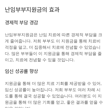
난임부부지원금의 효과
경제적 부담 경감
난임부부지원금은 난임 치료에 따른 경제적 부담을 크
게 줄여줍니다. 저희 부부도 이 지원금을 통해 치료비
걱정을 덜고, 더 집중해서 치료에 전념할 수 있었습니
다. 많은 부부들이 이 지원금을 통해 경제적 부담을 줄
이고, 치료에 전념할 수 있을 것입니다.
임신 성공률 향상
지원금을 통해 더 많은 치료 기회를 제공받을 수 있어,
임신 성공률이 높아집니다. 저희 부부도 여러 차례 시
도를 통해 결국 성공할 수 있었습니다. 여러분도 이 지
원금을 통해 더 많은 기회를 얻고, 좋은 결과를 얻을 수