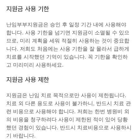
지원금 사용 기한
난임부부지원금은 승인 후 일정 기간 내에 사용해야
합니다. 사용 기한을 넘기면 지원금이 소멸될 수 있으
므로, 미리 계획을 세워 적절히 사용하는 것이 중요합
니다. 저희도 처음에는 사용 기한을 잘 몰라서 급하게
치료를 시작했던 기억이 있습니다. 꼭 기한을 확인하
고 미리미리 사용하세요.
지원금 사용 제한
지원금은 난임 치료 목적으로만 사용이 제한됩니다.
치료 외 다른 용도로 사용이 불가하니, 반드시 치료 관
련 비용으로 사용해야 합니다. 저희는 한번 병원비 외
의 비용을 청구하려다 사용이 제한된 적이 있어 당황
했던 경험이 있습니다. 반드시 치료비용으로 사용하시
기 바랍니다.