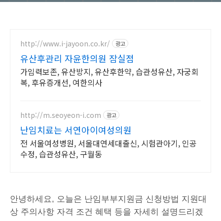
http://www.i-jayoon.co.kr/
광고
유산후관리 자윤한의원 잠실점
가임력보존, 유산방지, 유산후한약, 습관성유산, 자궁회
복, 후유증개선, 여한의사
http://m.seoyeon-i.com
광고
난임치료는 서연아이여성의원
전 서울여성병원, 서울대연세대출신, 시험관아기, 인공
수정, 습관성유산, 구월동
안녕하세요, 오늘은 난임부부지원금 신청방법 지원대
상 주의사항 자격 조건 혜택 등을 자세히 설명드리겠