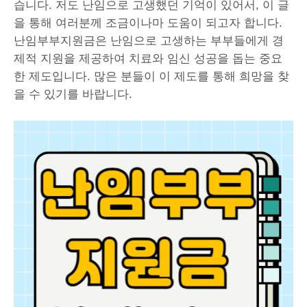
습니다. 저도 난임으로 고생했던 기억이 있어서, 이 글
을 통해 여러분께 조금이나마 도움이 되고자 합니다.
난임부부지원금은 난임으로 고생하는 부부들에게 경
제적 지원을 제공하여 치료와 임신 성공을 돕는 중요
한 제도입니다. 많은 분들이 이 제도를 통해 희망을 찾
을 수 있기를 바랍니다.