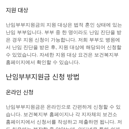
지원 대상
난임부부지원금의 지원 대상은 법적 혼인 상태에 있는
난임 부부입니다. 부부 중 한 명이라도 난임 진단을 받
은 경우 지원 신청이 가능합니다. 저희 부부도 병원에
서 난임 진단을 받은 후, 지원 대상에 해당되어 신청할
수 있었습니다. 자세한 지원 대상 요건은 보건복지부
홈페이지에서 확인할 수 있습니다.
난임부부지원금 신청 방법
온라인 신청
난임부부지원금은 온라인으로 간편하게 신청할 수 있
습니다. 보건복지부 홈페이지나 각 지자체의 보건소
홈페이지에서 신청서를 작성하고 제출하면 됩니다. 저